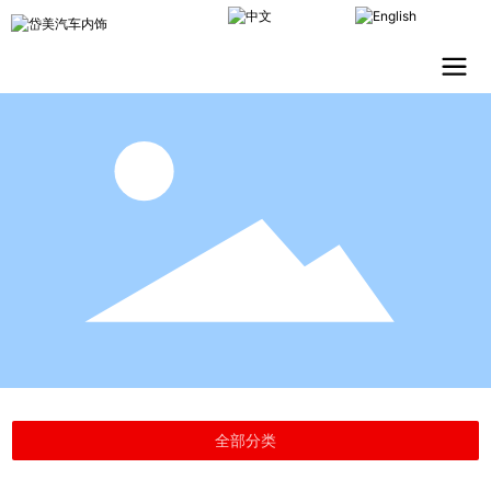
CHINESE
ENGLISH
全部分类