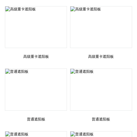
高级重卡遮阳板
高级重卡遮阳板
普通遮阳板
普通遮阳板