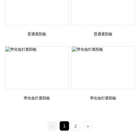
普通遮阳板
普通遮阳板
带化妆灯遮阳板
带化妆灯遮阳板
1
<
2
>