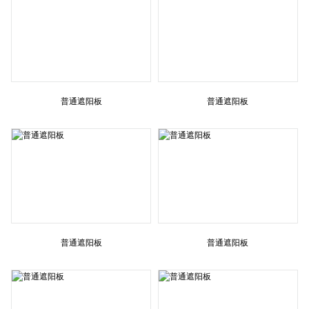
普通遮阳板
普通遮阳板
普通遮阳板
普通遮阳板