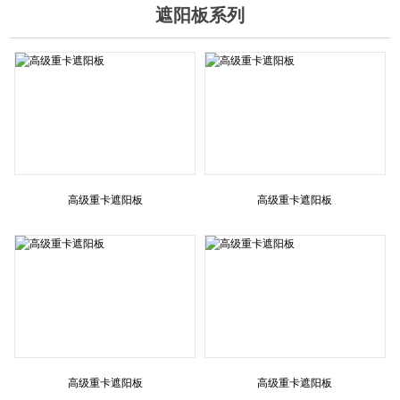
遮阳板系列
高级重卡遮阳板
高级重卡遮阳板
高级重卡遮阳板
高级重卡遮阳板