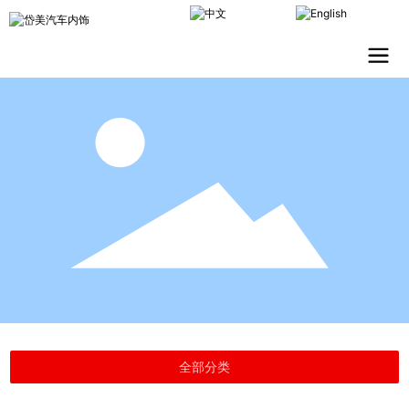
CHINESE
ENGLISH
全部分类