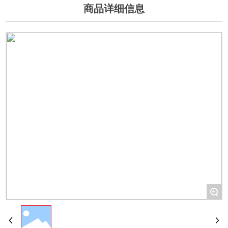
商品详细信息
+