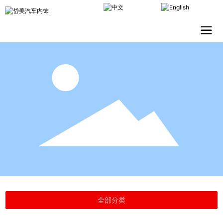
CHINESE
ENGLISH
全部分类