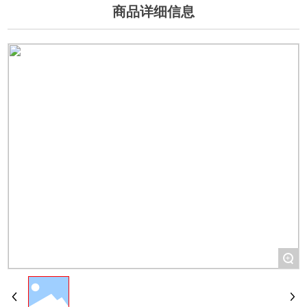
商品详细信息
+